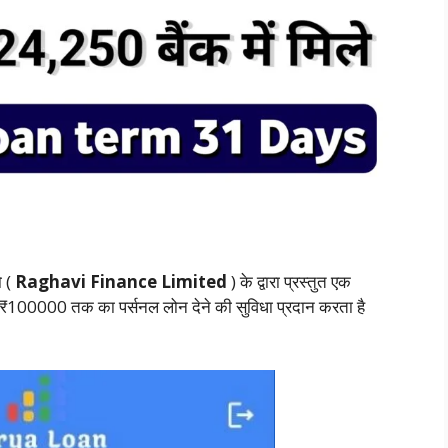
ो (
Raghavi Finance Limited
) के द्वारा प्रस्तुत एक
से ₹100000 तक का पर्सनल लोन देने की सुविधा प्रदान करता है