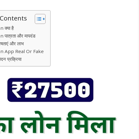
 Contents
 क्या है
 पात्रता और मापदंड
िशेषताएं और लाभ
an App Real Or Fake
वेदन प्रक्रिया