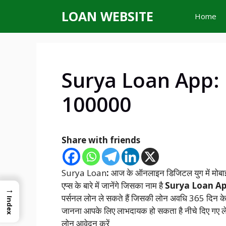
Skip
LOAN WEBSITE
Home
to
content
Surya Loan App: 
100000
Share with friends
Surya Loan
:
आज के ऑनलाइन डिजिटल युग में मोबाइल
एप्स के बारे में जानेंगे जिसका नाम है
Surya Loan A
→
पर्सनल लोन ले सकते हैं जिसकी लोन अवधि 365 दिन के लिए
Index
जानना आपके लिए लाभदायक हो सकता है नीचे दिए गए लेख में सू
लोन आवेदन करें