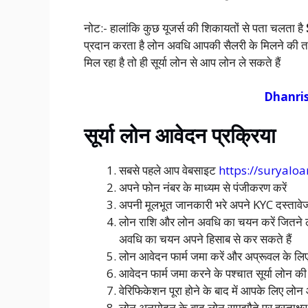
नोट:- हालांकि कुछ यूजर्स की शिकायतों से पता चलता है
प्रदान करता है लोन अवधि आपकी सैलरी के मिलने की तार
मिल रहा है तो ही सूर्या लोन से आप लोन ले सकते हैं
Dhanrish
सूर्या लोन आवेदन प्रक्रिया
सबसे पहले आप वेबसाइट
https://suryalo
अपने फोन नंबर के माध्यम से पंजीकरण करें
अपनी मूलभूत जानकारी भरे अपने KYC दस्तावे
लोन राशि और लोन अवधि का चयन करें जितने 
अवधि का चयन अपने हिसाब से कर सकते हैं
लोन आवेदन फार्म जमा करें और अप्रूवल के लिए
आवेदन फार्म जमा करने के पश्चात सूर्या लोन 
वेरिफिकेशन पूरा होने के बाद में आपके लिए लो
लोन अनुमोदन के बाद लोन समझौते पर हस्ताक्षर 