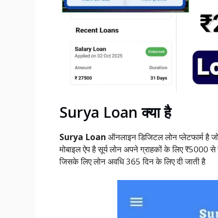
Surya Loan क्या है
Surya Loan
ऑनलाइन डिजिटल लोन प्लेटफार्म है ज
मोबाइल ऐप है सूर्य लोन अपने ग्राहकों के लिए ₹5000 
जिसके लिए लोन अवधि 365 दिन के लिए दी जाती है