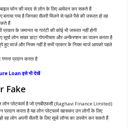
मोबाइल फोन की मदद से लोन के लिए आवेदन कर सकते हैं
 बनाया गया है जिनका सैलरी मिलने से पहले पैसे की जरूरत हो वह
कते हैं
भी प्रकार के जमानत या गारंटी की कोई भी जरूरत नहीं होगी
िए सूर्या लोन सख्त डाटा गोपनीयता और अन्कैरप्शन का पालन करता है
छुपे हुए चार्ज और नियम नहीं है सभी प्रकार के नियम चार्ज आपको पहले
PR गणना प्रदान करता है
re Loan इसे भी देखें
r Fake
लोन प्लेटफार्म है जो एनबीएफसी (Raghavi Finance Limited)
 प्रदान करता है यह लोन प्लेटफार्म खासकर उन लोगों के लिए
हो वह लोग अपनी सैलरी के लिए सूर्या लॉन्स का उपयोग कर सकते हैं