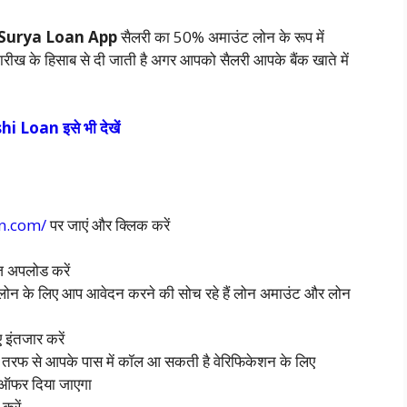
Surya Loan App
सैलरी का 50% अमाउंट लोन के रूप में
ीख के हिसाब से दी जाती है अगर आपको सैलरी आपके बैंक खाते में
i Loan इसे भी देखें
an.com/
पर जाएं और क्लिक करें
ज अपलोड करें
लोन के लिए आप आवेदन करने की सोच रहे हैं लोन अमाउंट और लोन
 इंतजार करें
की तरफ से आपके पास में कॉल आ सकती है वेरिफिकेशन के लिए
न ऑफर दिया जाएगा
करें