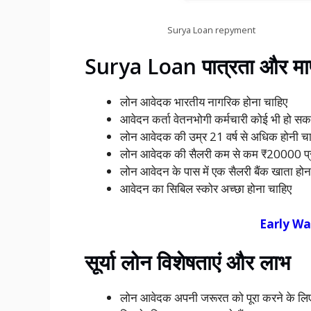
Surya Loan repyment
Surya Loan पात्रता और मा
लोन आवेदक भारतीय नागरिक होना चाहिए
आवेदन कर्ता वेतनभोगी कर्मचारी कोई भी हो सक
लोन आवेदक की उम्र 21 वर्ष से अधिक होनी चा
लोन आवेदक की सैलरी कम से कम ₹20000 प्रत
लोन आवेदन के पास में एक सैलरी बैंक खाता होना 
आवेदन का सिबिल स्कोर अच्छा होना चाहिए
Early Wag
सूर्या लोन विशेषताएं और लाभ
लोन आवेदक अपनी जरूरत को पूरा करने के लि