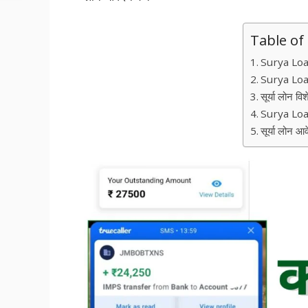
Table of
Surya Loan
Surya Loan
सूर्या लोन व
Surya Lo
सूर्या लोन आ