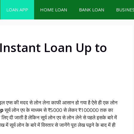
LOAN APP
HOME LOAN
BANK LOAN
BUSINE
Instant Loan Up to
 एप्स की मदद से लोन लेना काफी आसान हो गया है ऐसे ही एक लोन
pp
सूर्य लोन एप के माध्यम से ₹5000 से लेकर ₹100000 तक का
 दी जाती है लेकिन सूर्य लोन एप से लोन लेने से पहले इसके बारे में
र्य लोन के बारे में विस्तार से जानेंगे पूरा लेख पढ़ने के बाद में ही