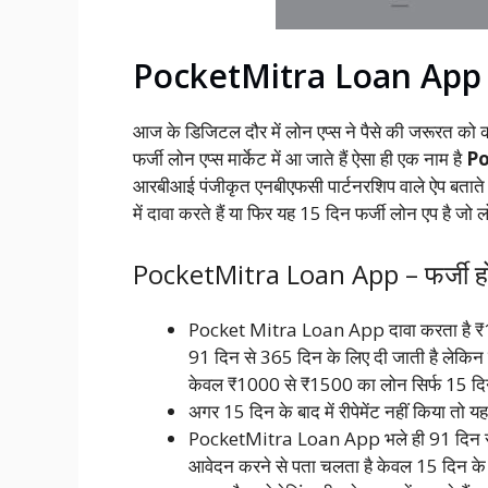
PocketMitra Loan App 
आज के डिजिटल दौर में लोन एप्स ने पैसे की जरूरत क
फर्जी लोन एप्स मार्केट में आ जाते हैं ऐसा ही एक नाम है
Po
आरबीआई पंजीकृत एनबीएफसी पार्टनरशिप वाले ऐप बताते ह
में दावा करते हैं या फिर यह 15 दिन फर्जी लोन एप है जो 
PocketMitra Loan App – फर्जी होन
Pocket Mitra Loan App दावा करता है ₹1
91 दिन से 365 दिन के लिए दी जाती है लेकिन द
केवल ₹1000 से ₹1500 का लोन सिर्फ 15 दिन क
अगर 15 दिन के बाद में रीपेमेंट नहीं किया तो य
PocketMitra Loan App भले ही 91 दिन से 3
आवेदन करने से पता चलता है केवल 15 दिन के