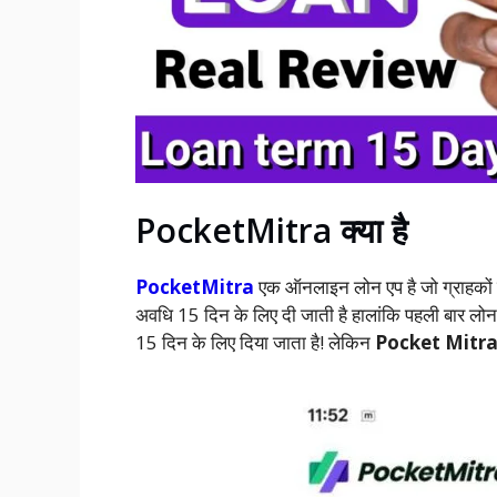
PocketMitra क्या है
PocketMitra
एक ऑनलाइन लोन एप है जो ग्राहकों
अवधि 15 दिन के लिए दी जाती है हालांकि पहली बार 
15 दिन के लिए दिया जाता है! लेकिन
Pocket Mitr