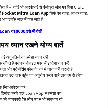
संकेत है – कोई भी आरबीआई से पंजीकृत लोन एप बिना CIBIL
ें
Pocket Mitra Loan App
सिर्फ पैन कार्ड, आधार कार्ड,
आप इनके जाल में फंस जाते हैं
oan ₹10000 इसे भी देखें
ध्यान रखने योग्य बातें
ी गई अनुमतियों का हमेशा ध्यान रखें
 संकेत है पर्सनल मोबाइल फोन में इस्तेमाल न करें
ता और प्रोसेसिंग फीस के बारे में जानकारी जरूरी है
्यक्तिगत डेटा तक पहुंच का अनुरोध करने वाले लोन एप से हमेशा
के लिए आवेदन करें
्क डिमांड करने वाले Loan App से हमेशा बचें
्क की जानकारी ऐसे लोन एप से भी सावधान रहे