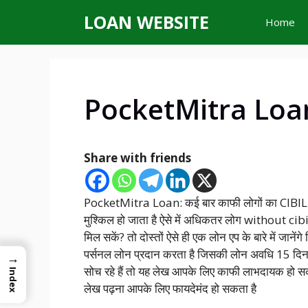
Skip
LOAN WEBSITE
Home
to
content
PocketMitra Loa
Share with friends
PocketMitra Loan: कई बार काफी लोगों का CIBIL S
मुश्किल हो जाता है ऐसे में अधिकतर लोग without cibi
मिल सकें? तो दोस्तों ऐसे ही एक लोन एप के बारे में जानें
पर्सनल लोन प्रदान करता है जिसकी लोन अवधि 15 दि
→
सोच रहे हैं तो यह लेख आपके लिए काफी लाभदायक हो 
Index
लेख पढ़ना आपके लिए फायदेमंद हो सकता है