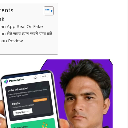
tents
 है
oan App Real Or Fake
ेते समय ध्यान रखने योग्य बातें
Loan Review