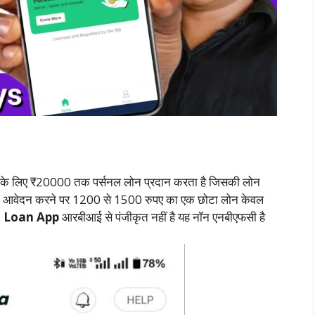
 के लिए ₹20000 तक पर्सनल लोन प्रदान करता है जिसकी लोन
लोन आवेदन करने पर 1200 से 1500 रुपए का एक छोटा लोन केवल
a Loan App
आरबीआई से पंजीकृत नहीं है यह नॉन एनबीएफसी है