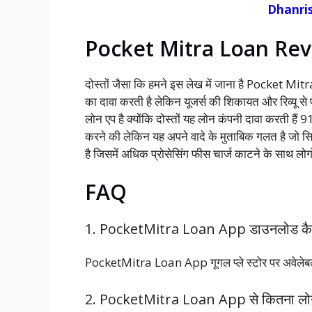
Dhanrish
Pocket Mitra Loan Re
दोस्तों जैसा कि हमने इस लेख में जाना है Pocket M
का दावा करती है लेकिन यूजर्स की शिकायत और रिव्यू से
लोन एप है क्योंकि दोस्तों यह लोन कंपनी दावा करती 
करने की लेकिन यह अपने वादे के मुताबिक गलत है जो 
है जिसमें अधिक प्रोसेसिंग फीस चार्ज काटने के साथ लोग
FAQ
1. PocketMitra Loan App डाउनलोड कैसे
PocketMitra Loan App गूगल प्ले स्टोर पर अवेलेब
2. PocketMitra Loan App से कितना लोन 