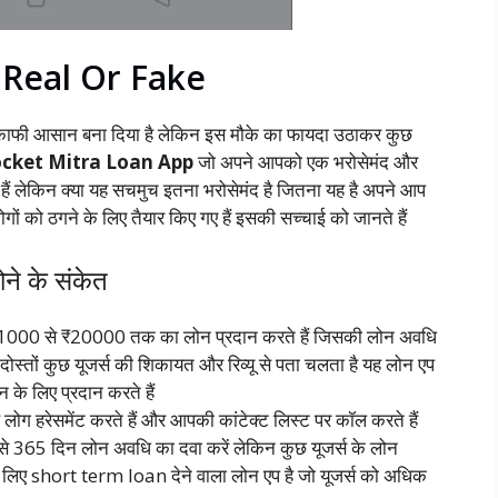
Real Or Fake
ो काफी आसान बना दिया है लेकिन इस मौके का फायदा उठाकर कुछ
cket Mitra Loan App
जो अपने आपको एक भरोसेमंद और
ैं लेकिन क्या यह सचमुच इतना भरोसेमंद है जितना यह है अपने आप
लोगों को ठगने के लिए तैयार किए गए हैं इसकी सच्चाई को जानते हैं
े के संकेत
000 से ₹20000 तक का लोन प्रदान करते हैं जिसकी लोन अवधि
ोस्तों कुछ यूजर्स की शिकायत और रिव्यू से पता चलता है यह लोन एप
े लिए प्रदान करते हैं
ह लोग हरेसमेंट करते हैं और आपकी कांटेक्ट लिस्ट पर कॉल करते हैं
65 दिन लोन अवधि का दवा करें लेकिन कुछ यूजर्स के लोन
 लिए short term loan देने वाला लोन एप है जो यूजर्स को अधिक