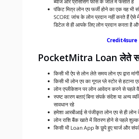
ब्याज और प्रोसेसिंग फीस के जाल में फसाते हैं
पॉकेट मित्र लोन एप फर्जी होने का एक यह भी 
SCORE जांच के लोन प्रदान नहीं करते हैं ऐसे म
डिटेल से ही आपके लिए लोन प्रदान करता है और 
Credit4sure L
PocketMitra Loan लेते समय 
किसी भी ऐप से लोन लेते समय लोन एप द्वारा मांग
किसी भी लोन एप का गूगल प्ले स्टोर से हटाना एक
लोन एप्लीकेशन पर लोन आवेदन करने से पहले वैध
स्पष्ट कारण बताएं बिना संपर्क संदेश या अन्य व
सावधान रहे
हमेशा आरबीआई से पंजीकृत लोन एप से ही लोन 
लोन राशि बैंक खाते में वितरण होने से पहले शुल
किसी भी Loan App के छुपे हुए चार्ज और संपर