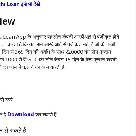
i Loan इसे भी देखें
view
itra Loan App के अनुसार यह लोन कंपनी आरबीआई से पंजीकृत होने
 पता चलता है कि यह लोन आरबीआई से पंजीकृत नहीं है जो की फर्जी
हैं 91 दिन से 365 दिन की अवधि के साथ ₹20000 का लोन प्रदान
सिर्फ 1000 से ₹1500 का लोन केवल 15 दिन के लिए प्रदान करती
ों को जाल में फसाने का काम करती है
 करें
ल है
Download
कर सकते हैं
ले सकते हैं