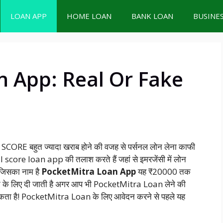
LOAN APP
HOME LOAN
BANK LOAN
BUSINE
n App: Real Or Fake
CORE बहुत ज्यादा खराब होने की वजह से पर्सनल लोन लेना काफी
l score loan app की तलाश करते हैं जहां से इमरजेंसी में लोन
गे जिसका नाम है
PocketMitra Loan App
यह ₹20000 तक
न के लिए दी जाती है अगर आप भी PocketMitra Loan लेने की
सकता है! PocketMitra Loan के लिए आवेदन करने से पहले यह